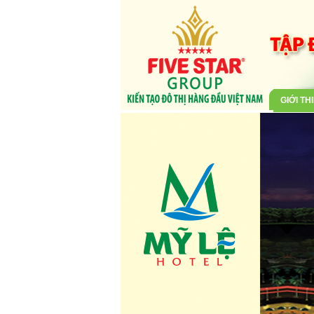
GIỚI TH