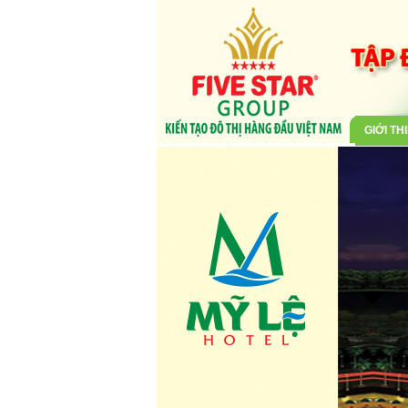
GIỚI TH