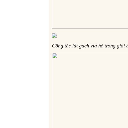
Công tác lát gạch vỉa hè trong giai