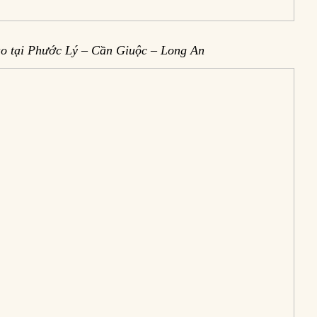
o tại Phước Lý – Cần Giuộc – Long An