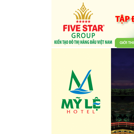
GIỚI TH