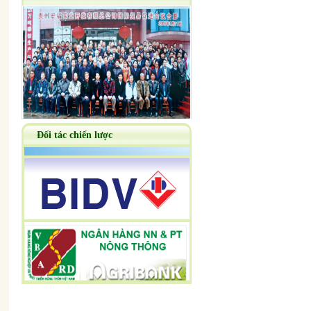
Đối tác chiến lược