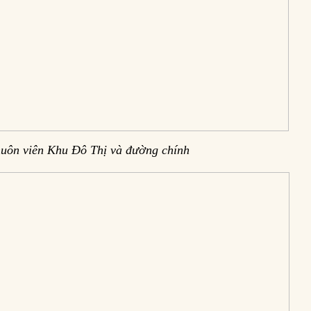
huôn viên Khu Đô Thị và đường chính