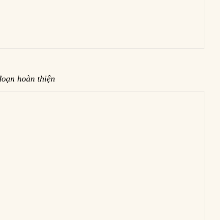
 đoạn hoàn thiện