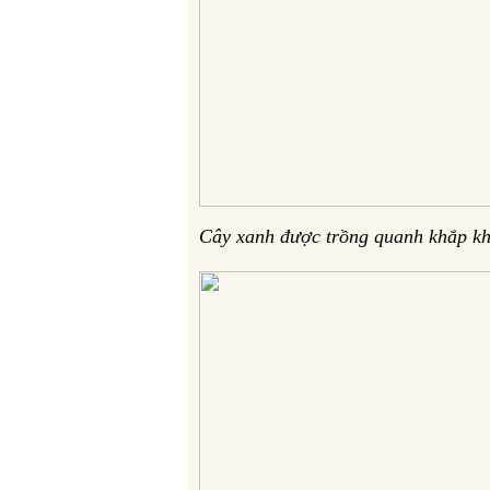
Cây xanh được trồng quanh khắp k