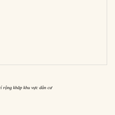
trí rộng khắp khu vực dân cư