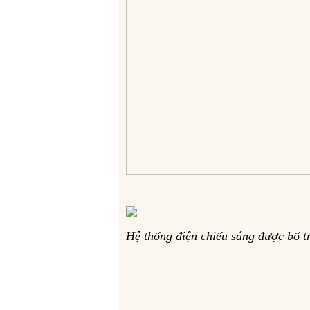
Hệ thống điện chiếu sáng được bố 