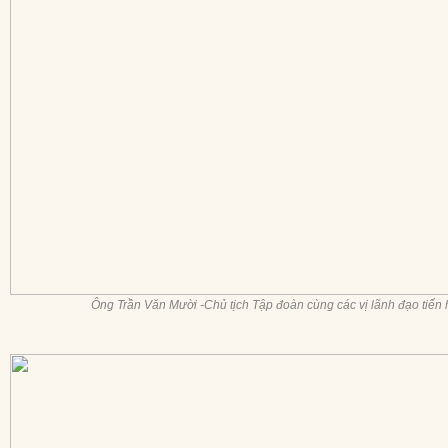
Ông Trần Văn Mười -Chủ tịch Tập đoàn cùng các vị lãnh đạo tiến hàn